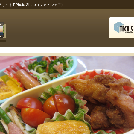
トT-Photo Share（フォトシェア）