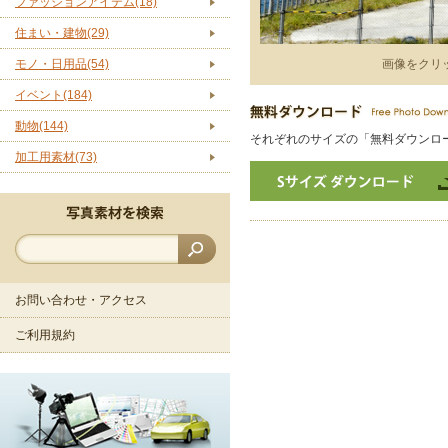
ファッションアイテム(18)
住まい・建物(29)
モノ・日用品(54)
画像をクリ
イベント(184)
動物(144)
それぞれのサイズの「無料ダウンロ
加工用素材(73)
お問い合わせ・アクセス
ご利用規約