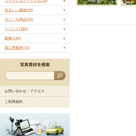
ファッションアイテム(18)
住まい・建物(29)
モノ・日用品(54)
イベント(184)
動物(144)
加工用素材(73)
お問い合わせ・アクセス
ご利用規約