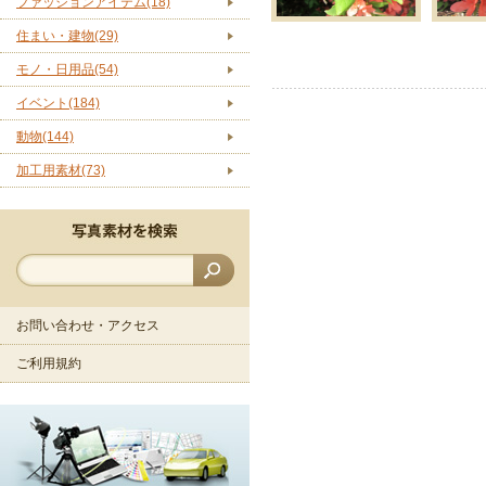
ファッションアイテム(18)
住まい・建物(29)
モノ・日用品(54)
イベント(184)
動物(144)
加工用素材(73)
お問い合わせ・アクセス
ご利用規約