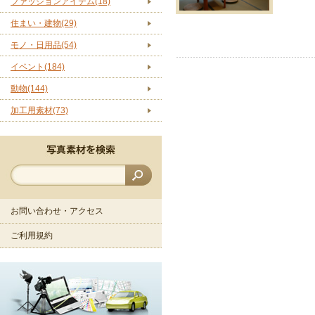
ファッションアイテム(18)
住まい・建物(29)
モノ・日用品(54)
イベント(184)
動物(144)
加工用素材(73)
お問い合わせ・アクセス
ご利用規約