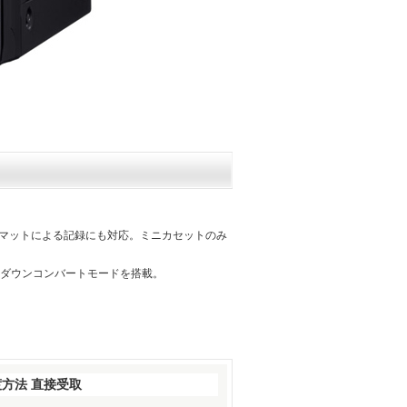
ォーマットによる記録にも対応。ミニカセットのみ
のダウンコンバートモードを搭載。
受渡方法 直接受取