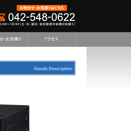
Goods Description