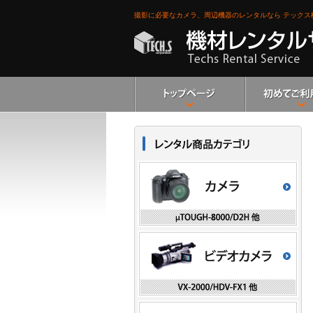
撮影に必要なカメラ、周辺機器のレンタルなら
テックス