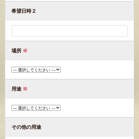
希望日時２
場所
※
用途
※
その他の用途