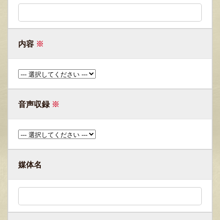
内容
※
音声収録
※
媒体名