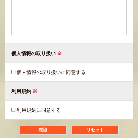
個人情報の取り扱い
※
個人情報の取り扱いに同意する
利用規約
※
利用規約に同意する