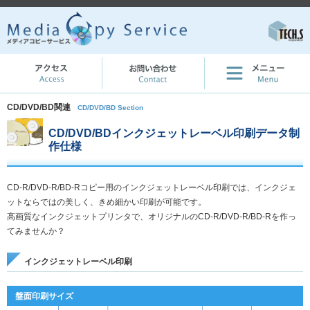
CD/DVD/BD関連
CD/DVD/BD Section
CD/DVD/BDインクジェットレーベル印刷データ制
作仕様
CD-R/DVD-R/BD-Rコピー用のインクジェットレーベル印刷では、インクジェ
ットならではの美しく、きめ細かい印刷が可能です。
高画質なインクジェットプリンタで、オリジナルのCD-R/DVD-R/BD-Rを作っ
てみませんか？
インクジェットレーベル印刷
盤面印刷サイズ