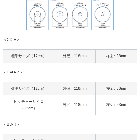
＜CD-R＞
標準サイズ
（12cm）
外径：
118mm
内径：
38mm
＜DVD-R＞
標準サイズ
（12cm）
外径：
118mm
内径：
38mm
ピクチャーサイズ
外径：
118mm
内径：
23mm
（12cm）
＜BD-R＞