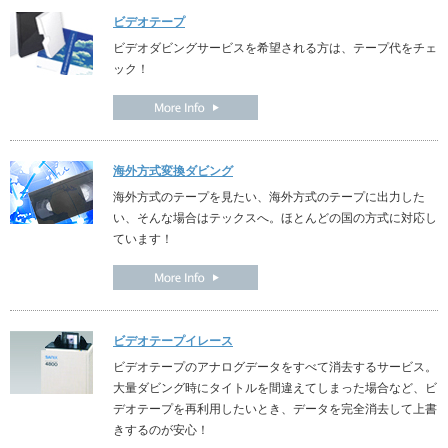
ビデオテープ
ビデオダビングサービスを希望される方は、テープ代をチェ
ック！
海外方式変換ダビング
海外方式のテープを見たい、海外方式のテープに出力した
い、そんな場合はテックスへ。ほとんどの国の方式に対応し
ています！
ビデオテープイレース
ビデオテープのアナログデータをすべて消去するサービス。
大量ダビング時にタイトルを間違えてしまった場合など、ビ
デオテープを再利用したいとき、データを完全消去して上書
きするのが安心！