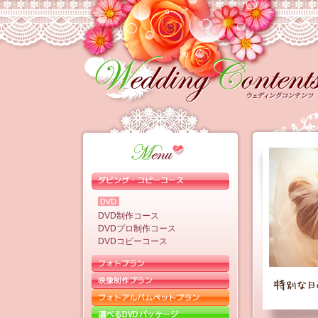
DVD制作コース
DVDプロ制作コース
DVDコピーコース