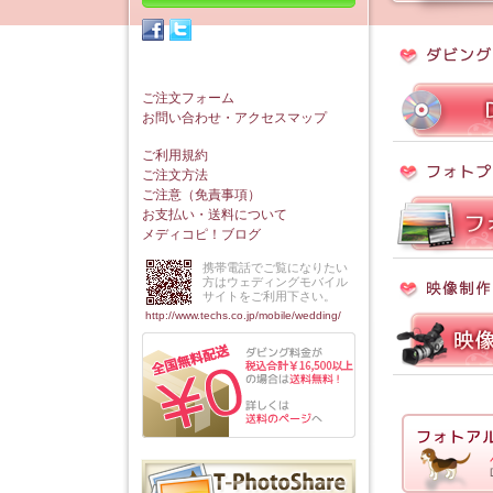
ご注文フォーム
お問い合わせ・アクセスマップ
ご利用規約
ご注文方法
ご注意（免責事項）
お支払い・送料について
メディコピ！ブログ
携帯電話でご覧になりたい
方はウェディングモバイル
サイトをご利用下さい。
http://www.techs.co.jp/mobile/wedding/