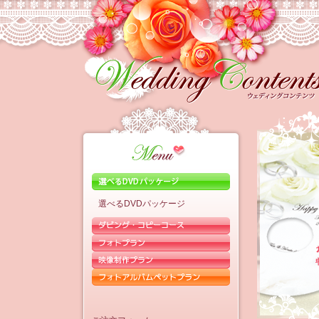
選べるDVDパッケージ