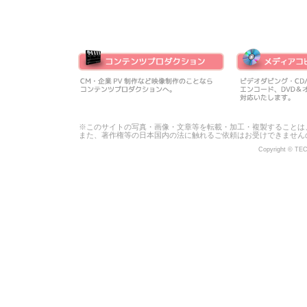
※このサイトの写真・画像・文章等を転載・加工・複製することは
また、著作権等の日本国内の法に触れるご依頼はお受けできません
Copyright © TECH